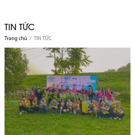
TIN TỨC
Trang chủ
TIN TỨC