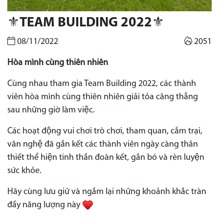
⚜️TEAM BUILDING 2022⚜️
08/11/2022
2051
Hòa mình cùng thiên nhiên
Cùng nhau tham gia Team Building 2022, các thành
viên hòa mình cùng thiên nhiên giải tỏa căng thẳng
sau những giờ làm việc.
Các hoạt động vui chơi trò chơi, tham quan, cắm trại,
văn nghệ đã gắn kết các thành viên ngày càng thân
thiết thể hiện tinh thần đoàn kết, gắn bó và rèn luyện
sức khỏe.
Hãy cùng lưu giữ và ngắm lại những khoảnh khắc tràn
đầy năng lượng này