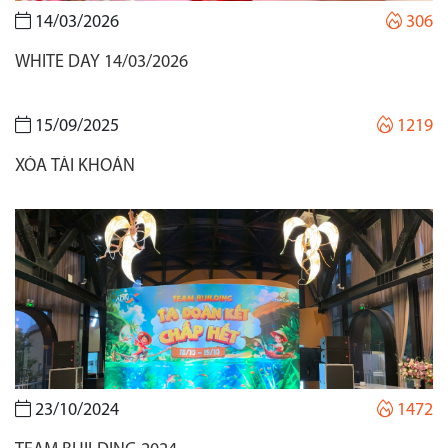
14/03/2026
306
WHITE DAY 14/03/2026
15/09/2025
1219
XÓA TÀI KHOẢN
23/10/2024
1472